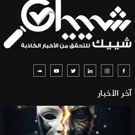
آخر الأخبار