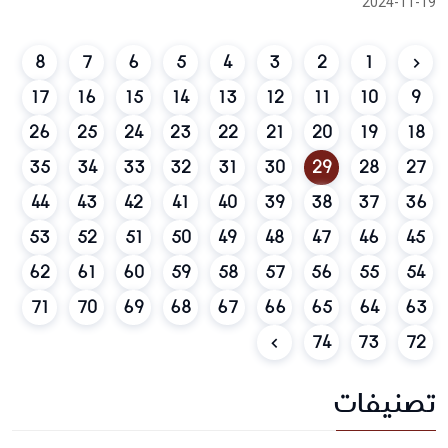
2024-11-19
8
7
6
5
4
3
2
1
17
16
15
14
13
12
11
10
9
26
25
24
23
22
21
20
19
18
35
34
33
32
31
30
29
28
27
44
43
42
41
40
39
38
37
36
53
52
51
50
49
48
47
46
45
62
61
60
59
58
57
56
55
54
71
70
69
68
67
66
65
64
63
74
73
72
تصنيفات