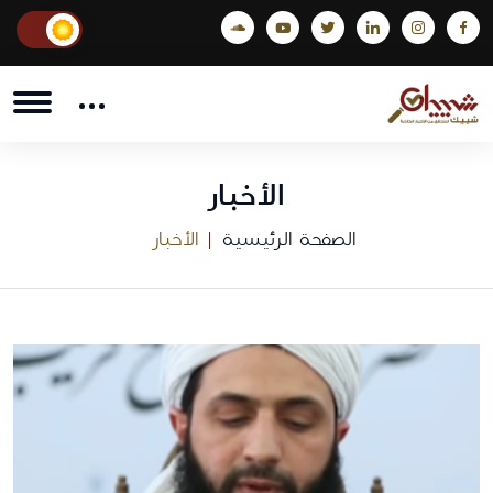
الأخبار
الصفحة الرئيسية
الأخبار