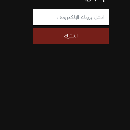
اشترك