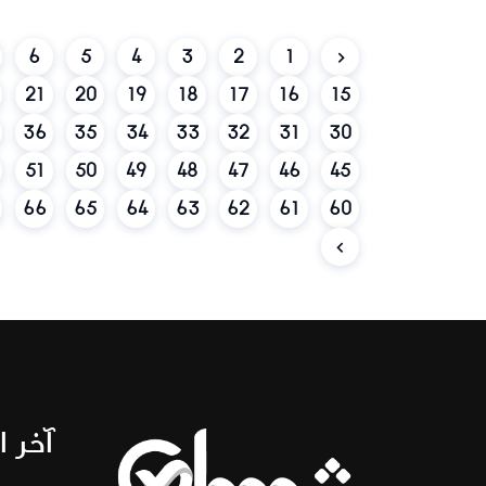
6
5
4
3
2
1
21
20
19
18
17
16
15
36
35
34
33
32
31
30
51
50
49
48
47
46
45
66
65
64
63
62
61
60
آخر ا