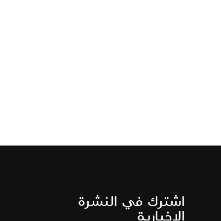
اشترك في النشرة
الإخبارية