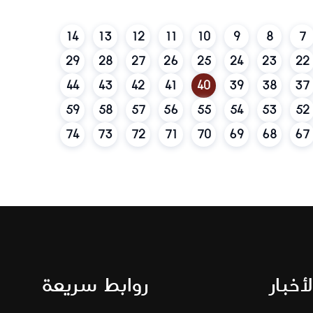
14
13
12
11
10
9
8
7
29
28
27
26
25
24
23
22
44
43
42
41
40
39
38
37
59
58
57
56
55
54
53
52
74
73
72
71
70
69
68
67
لأخبار
روابط سريعة