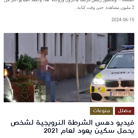
2 مليون مشاهدة حتى وقت كتابة...
2024-06-15
مضلل
منوعات
فيديو دهس الشرطة النرويجية لشخص
يحمل سكين يعود لعام 2021