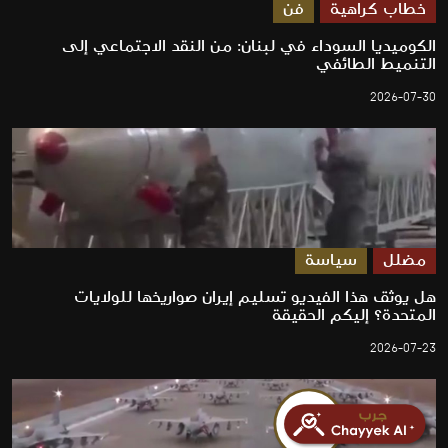
خطاب كراهية
فن
الكوميديا السوداء في لبنان: من النقد الاجتماعي إلى
التنميط الطائفي
2026-07-30
مضلل
سياسة
هل يوثق هذا الفيديو تسليم إيران صواريخها للولايات
المتحدة؟ إليكم الحقيقة
2026-07-23