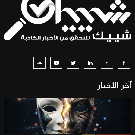
آخر الأخبار