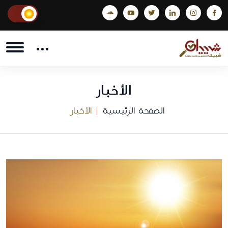
الأخبار
الصفحة الرئيسية
الأخبار