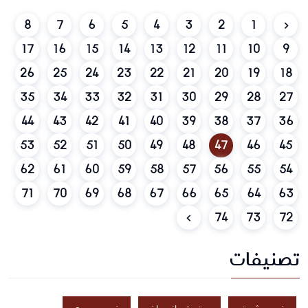
8
7
6
5
4
3
2
1
17
16
15
14
13
12
11
10
9
26
25
24
23
22
21
20
19
18
35
34
33
32
31
30
29
28
27
44
43
42
41
40
39
38
37
36
53
52
51
50
49
48
47
46
45
62
61
60
59
58
57
56
55
54
71
70
69
68
67
66
65
64
63
74
73
72
تصنيفات