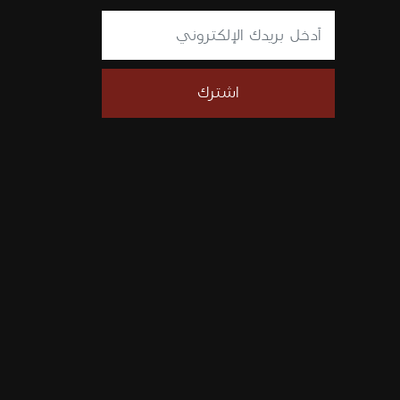
اشترك