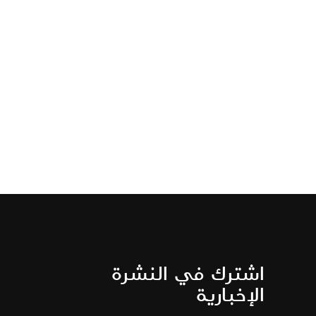
اشترك في النشرة
الإخبارية