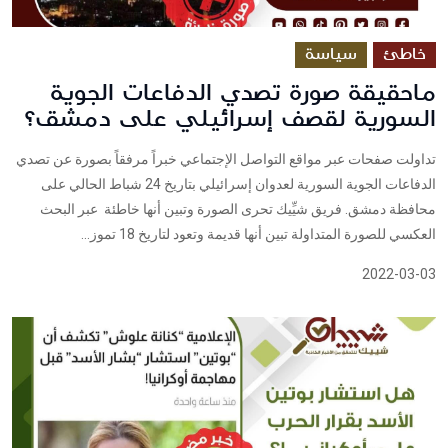
خاطئ
سياسة
ماحقيقة صورة تصدي الدفاعات الجوية
السورية لقصف إسرائيلي على دمشق؟
تداولت صفحات عبر مواقع التواصل الإجتماعي خبراً مرفقاً بصورة عن تصدي
الدفاعات الجوية السورية لعدوان إسرائيلي بتاريخ 24 شباط الحالي على
محافظة دمشق. فريق شيِّيك تحرى الصورة وتبين أنها خاطئة عبر البحث
العكسي للصورة المتداولة تبين أنها قديمة وتعود لتاريخ 18 تموز...
2022-03-03