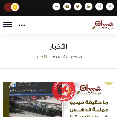
الأخبار
الصفحة الرئيسية
الأخبار