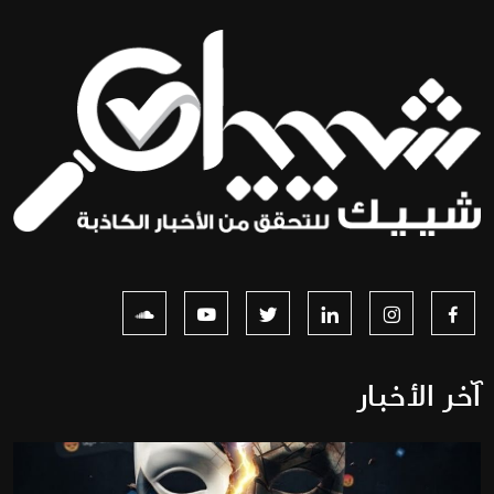
آخر الأخبار