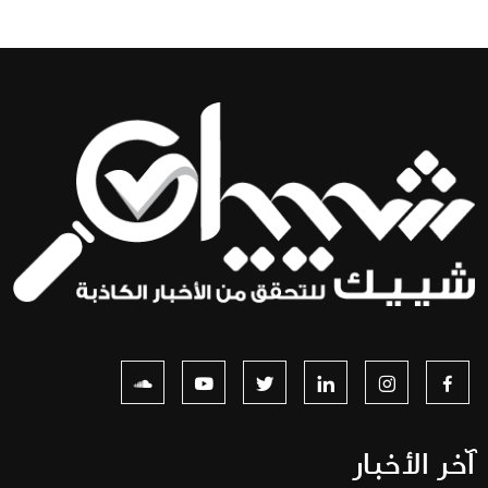
آخر الأخبار