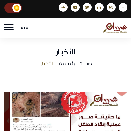
الأخبار
الصفحة الرئيسية
الأخبار