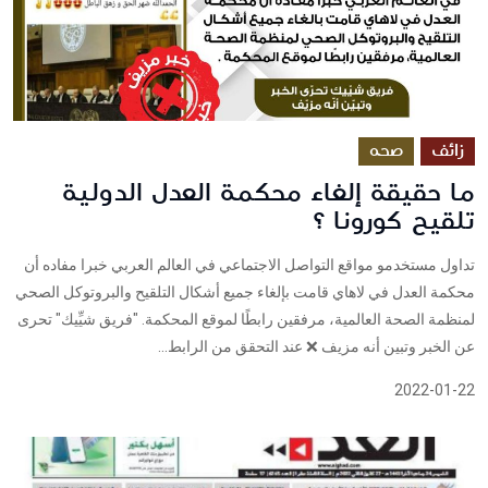
زائف
صحه
ما حقيقة إلغاء محكمة العدل الدولية
تلقيح كورونا ؟
تداول مستخدمو مواقع التواصل الاجتماعي في العالم العربي خبرا مفاده أن
محكمة العدل في لاهاي قامت بإلغاء جميع أشكال التلقيح والبروتوكل الصحي
لمنظمة الصحة العالمية، مرفقين رابطًا لموقع المحكمة. "فريق شيِّيك" تحرى
عن الخبر وتبين أنه مزيف ❌ عند التحقق من الرابط...
2022-01-22