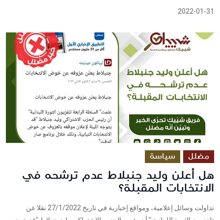
2022-01-31
مضلل
سياسة
هل أعلن وليد جنبلاط عدم ترشحه في
الانتخابات المقبلة؟
تداولت وسائل إعلامية، ومواقع إخبارية في تاريخ 27/1/2022 نقلا عن
تلفزيون الثورة اللبنانية:" أن رئيس الحزب الاشتراكي وليد جنبلاط "قد يتوجه