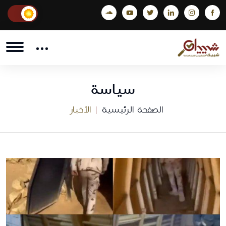
سياسة
الصفحة الرئيسية
الأخبار