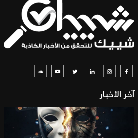
آخر الأخبار