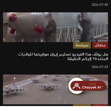
2026-07-30
مضلل
سياسة
هل يوثق هذا الفيديو تسليم إيران صواريخها للولايات
المتحدة؟ إليكم الحقيقة
2026-07-23
مضلل
سياسة