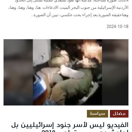
الأردنية الإسرائيلية من جنوب البحر الميت. الادعاءات هنا، وهنا، وهنا، وهنا،
وهناحقيقة الصورة:بعد إجراء بحث عكسي، تبين أن الصورة...
2024-10-18
مضلل
سياسة
الفيديو ليس لأسر جنود إسرائيليين بل