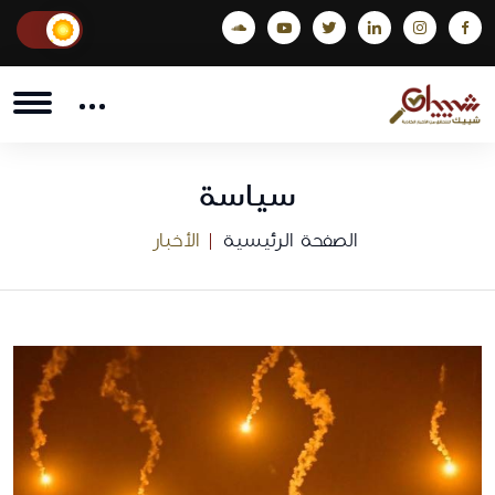
سياسة
الصفحة الرئيسية
الأخبار