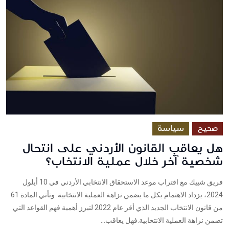
صحيح
سياسة
هل يعاقب القانون الأردني على انتحال
شخصية آخر خلال عملية الانتخاب؟
فريق شييك مع اقتراب موعد الاستحقاق الانتخابي الأردني في 10 أيلول
2024، يزداد الاهتمام بكل ما يضمن نزاهة العملية الانتخابية. وتأتي المادة 61
من قانون الانتخاب الجديد الذي أقر عام 2022 لتبرز أهمية فهم القواعد التي
تضمن نزاهة العملية الانتخابية.فهل يعاقب...