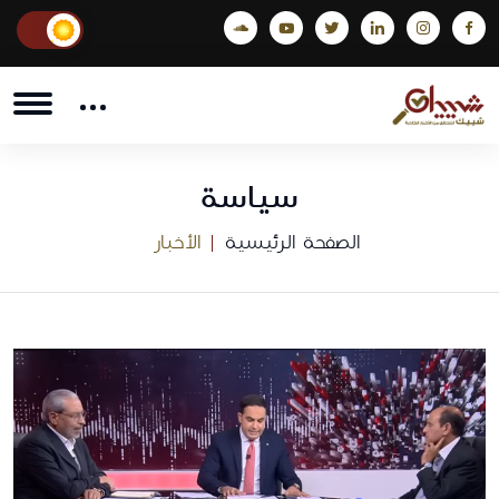
سياسة
الصفحة الرئيسية
الأخبار