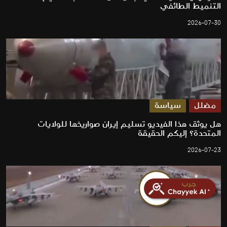
التنميط الطائفي
2026-07-30
مضلل
سياسة
هل يوثق هذا الفيديو تسليم إيران صواريخها للولايات
المتحدة؟ إليكم الحقيقة
2026-07-23