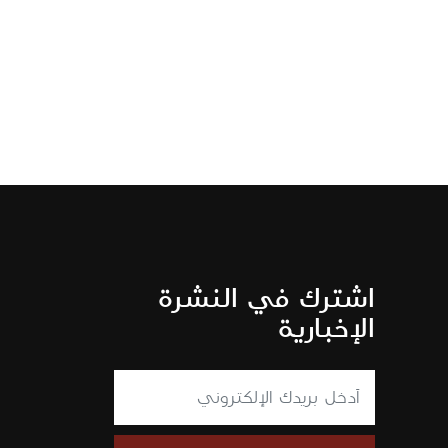
اشترك في النشرة
الإخبارية