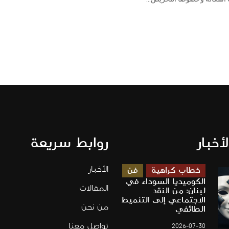
لأخبار
روابط سريعة
الأخبار
خطاب كراهية
فن
الكوميديا السوداء في
المقالات
لبنان: من النقد
الاجتماعي إلى التنميط
من نحن
الطائفي
تواصل معنا
2026-07-30