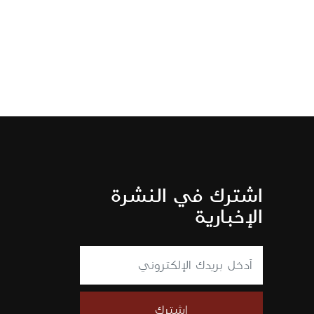
اشترك في النشرة
الإخبارية
اشترك