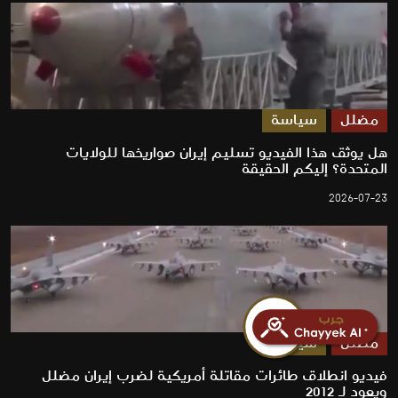
مضلل
سياسة
هل يوثق هذا الفيديو تسليم إيران صواريخها للولايات
المتحدة؟ إليكم الحقيقة
2026-07-23
مضلل
سياسة
فيديو انطلاق طائرات مقاتلة أمريكية لضرب إيران مضلل
ويعود لـ 2012