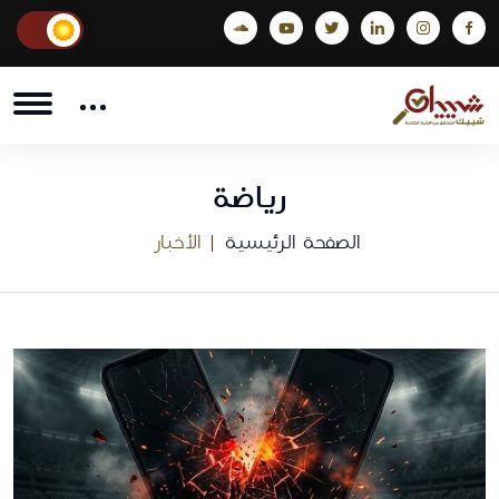
رياضة
الصفحة الرئيسية
الأخبار