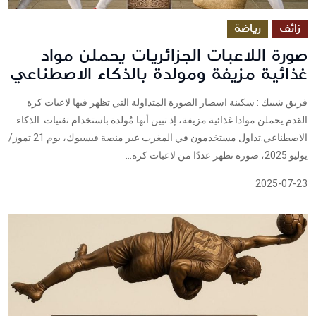
زائف
رياضة
صورة اللاعبات الجزائريات يحملن مواد
غذائية مزيفة ومولدة بالذكاء الاصطناعي
فريق شييك : سكينة اسضار الصورة المتداولة التي تظهر فيها لاعبات كرة
القدم يحملن موادا غذائية مزيفة، إذ تبين أنها مُولدة باستخدام تقنيات الذكاء
الاصطناعي.تداول مستخدمون في المغرب عبر منصة فيسبوك، يوم 21 تموز/
يوليو 2025، صورة تظهر عددًا من لاعبات كرة...
2025-07-23