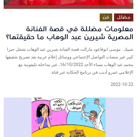
مضلل
فن
معلومات مضللة في قصة الفنانة
المصرية شيرين عبد الوهاب ما حقيقتها؟
شييك : موسى ابوقاعود مازالت قصة الفنانة شيرين عبد الوهاب تشغل حيزا
كبير عبر منصات التواصل الإجتماعي ووسائل إعلام عربية بعد تصريح شقيقها
محمد عبد الوهاب مساء الأحد 16/10/2022، عبر مداخلة تليفونية مع
الإعلامي عمرو أديب في برنامج الحكاية عبر قناة...
2022-10-22