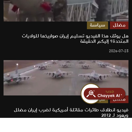
مضلل
سياسة
هل يوثق هذا الفيديو تسليم إيران صواريخها للولايات
المتحدة؟ إليكم الحقيقة
2026-07-23
مضلل
سياسة
فيديو انطلاق طائرات مقاتلة أمريكية لضرب إيران مضلل
ويعود لـ 2012
2026-07-23