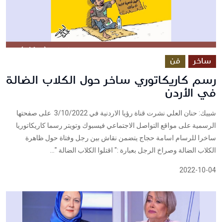
ساخر
فن
رسم كاريكاتوري ساخر حول الكلاب الضالة
في الأردن
شييك: حنان العلي نشرت قناة رؤيا الاردنية في 3/10/2022 على صفحتها
الرسمية على مواقع التواصل الاجتماعي فيسبوك وتويتر رسما كاريكاتوريا
ساخرا للرسام اسامة حجاج يتضمن نقاش بين رجل وفتاة حول ظاهرة
الكلاب الضالة وصراخ الرجل بعبارة :" اقتلوا الكلاب الضالة "...
2022-10-04