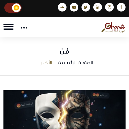
فن
الصفحة الرئيسية
الأخبار