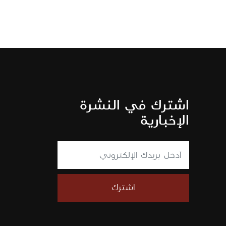
اشترك في النشرة
الإخبارية
اشترك