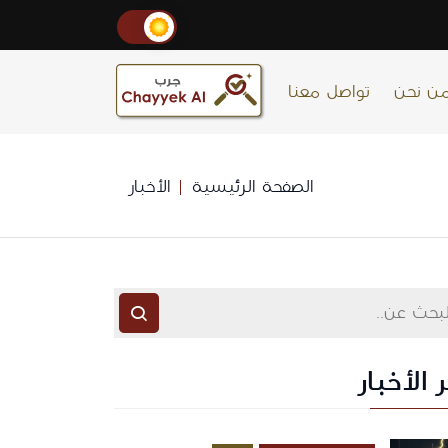
ن نحن
تواصل معنا
الصفحة الرئيسية
الأخبار
 الأخبار