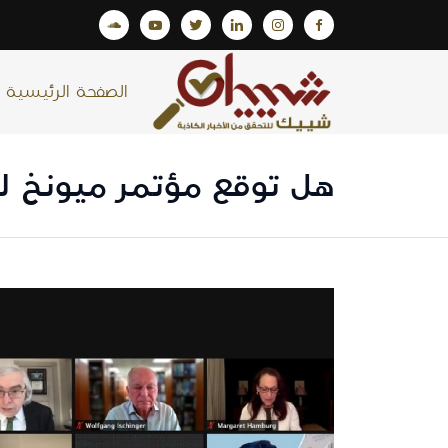
الصفحة الرئيسية
هل توقع مؤتمر ميونخ للأمن 2021 ظهور جدر