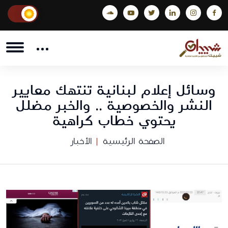
وسائل إعلام لبنانية تنتهك معايير
النشر والخصوصية .. والخبر مضلل
يحتوي خطاب كراهية
الصفحة الرئيسية
الأخبار