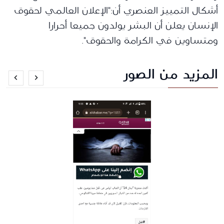
أشكال التمييز العنصري أن:"الإعلان العالمي لحقوق
الإنسان يعلن أن البشر يولدون جميعا أحرارا
ومتساوين في الكرامة والحقوق".
المزيد من الصور