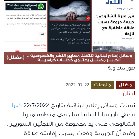
صور متداولة
مضلل
منوعات
2022-07-23
لبنان
نشرت وسائل إعلام لبنانية بتاريخ 22/7/2022
خبرا
يدعي بأن شابا لبنانيا قتل في منطقة ميرنا
الشالوحي على يد مجموعة من اللاجئين السوريين،
وفيه أن:"الجريمة وقعت بسبب إقامته علاقة