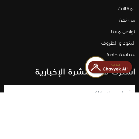
المقالات
من نحن
تواصل معنا
البنود و الظروف
سياسة خاصة
اشترك في النشرة الإخبارية
اشترك