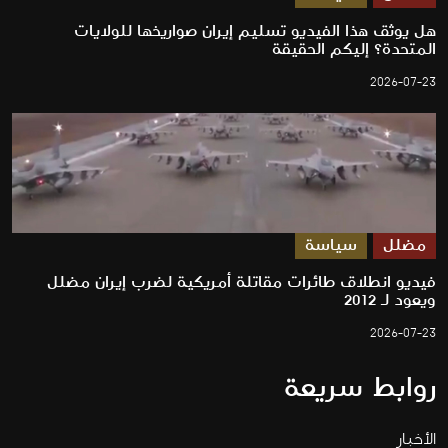
هل يوثق هذا الفيديو تسليم إيران صواريخها للولايات
المتحدة؟ إليكم الحقيقة
2026-07-23
مضلل
سياسة
فيديو انطلاق طائرات مقاتلة أمريكية لضرب إيران مضلل
ويعود لـ 2012
2026-07-23
روابط سريعة
الأخبار