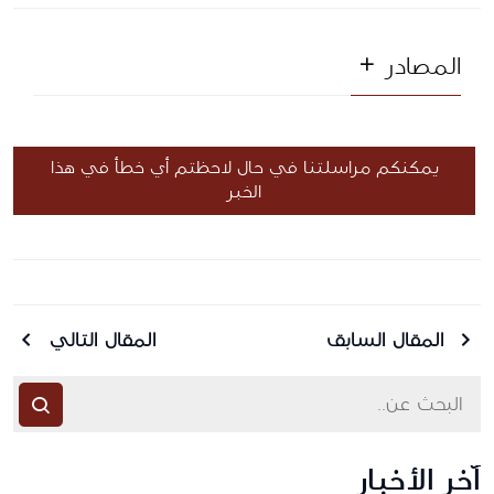
المصادر
يمكنكم مراسلتنا في حال لاحظتم أي خطأ في هذا
الخبر
المقال السابق
المقال التالي
آخر الأخبار