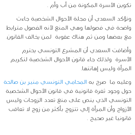
تكوين الأسرة المكونة من أب وأم .
وتؤكد السعدي أن مجلة الأحوال الشخصية جاءت
واضحة في فصولها وهي المنع لأنه الفصول مترابط
مع بعضها ومن ثم هناك عقوبة لمن يخالف القانون
.
وأضافت السعدي أن المشرع التونسي يحترم
الأسرة ولذلك جاء قانون الأحوال الشخصية لتكريم
المرأة وليس إهانتها.
وعليه ما صرح به
المحامي التونسي منير بن صالحة
حول وجود ثغرة قانونية في قانون الأحوال الشخصية
التونسي الذي ينص على منع تعدد الزوجات وليس
الأزواج وأن المرأة إلي تتزوج بأكثر من زوج لا تعاقب
قانونيا غير صحيح .
.