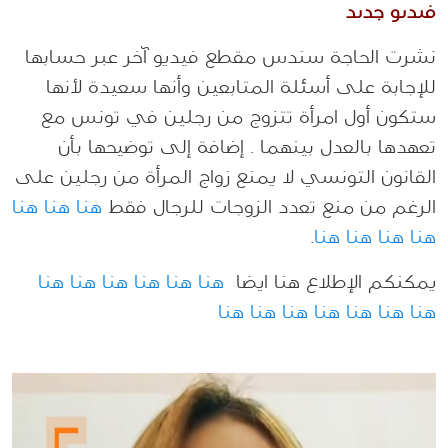
فيديو جديد
نشرت الحاجة سندس مقطع فيديو آخر عبر حسابها
للإجابة على أسئلة المتابعين وأنها سعيدة لأنها
ستكون أول امرأة تتزوج من رجلين في تونس مع
تعهدها بالعدل بينهما . إضافة إلى توضيحها بأن
القانون التونسي لا يمنع زواج المرأة من رجلين على
الرغم من منع تعدد الزوجات للرجال فقط
هنا
هنا
هنا
هنا
هنا
هنا
هنا
.
يمكنكم الإطلاع هنا ايضا
هنا
هنا
هنا
هنا
هنا
هنا
هنا
هنا
هنا
هنا
هنا
هنا
هنا