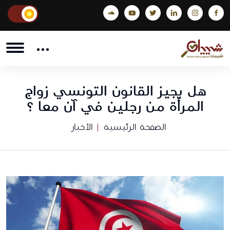
هل يجيز القانون التونسي زواج
المرأة من رجلين في آن معا ؟
الصفحة الرئيسية
الأخبار