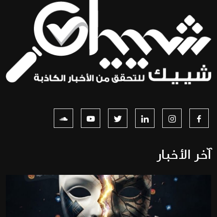
آخر الأخبار