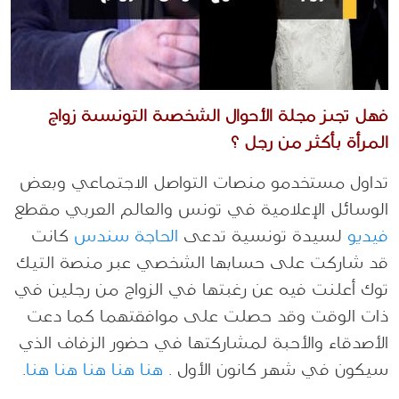
فهل تجيز مجلة الأحوال الشخصية التونسية زواج
المرأة بأكثر من رجل ؟
تداول مستخدمو منصات التواصل الاجتماعي وبعض
الوسائل الإعلامية في تونس والعالم العربي مقطع
فيديو
لسيدة تونسية تدعى
الحاجة سندس
كانت
قد شاركت على حسابها الشخصي عبر منصة التيك
توك أعلنت فيه عن رغبتها في الزواج من رجلين في
ذات الوقت وقد حصلت على موافقتهما كما دعت
الأصدقاء والأحبة لمشاركتها في حضور الزفاف الذي
سيكون في شهر كانون الأول .
هنا
هنا
هنا
هنا
هنا
.