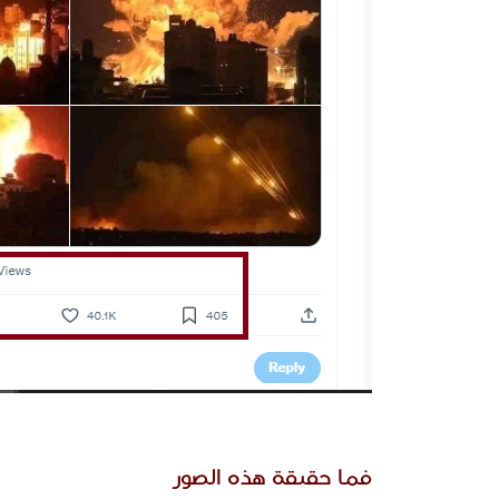
فما حقيقة هذه الصور 