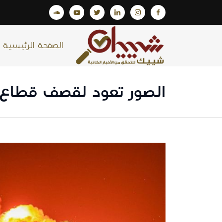
الصفحة الرئيسية
الصور تعود لقصف قطاع 