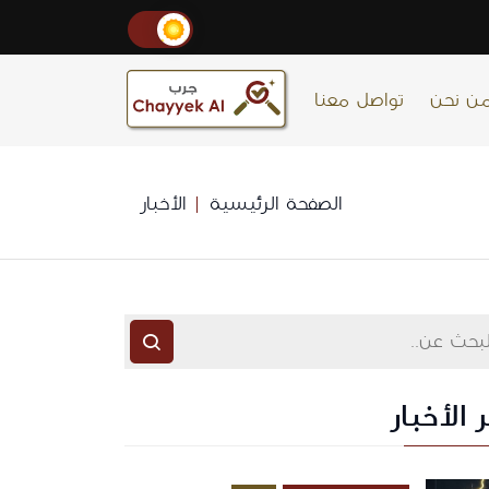
ن نحن
تواصل معنا
الصفحة الرئيسية
الأخبار
 الأخبار