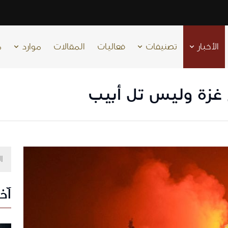
الأخبار
تصنيفات
فعاليات
المقالات
موارد
م
غزة وليس تل أبيب
آخر