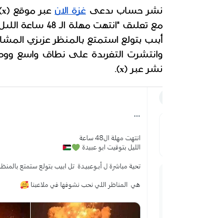
نشر حساب يدعى 
غزة الان
مع تعليق "انتهت مهلة الـ 48 ساعة الليل بتوقيت أبو عبيدة
نشر عبر (x).