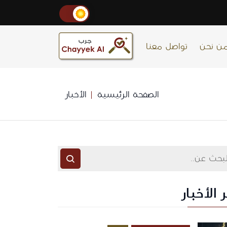
ن نحن
تواصل معنا
الصفحة الرئيسية
الأخبار
 الأخبار