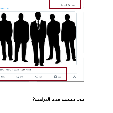
فما حقيقة هذه الدراسة؟