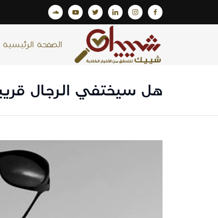
الصفحة الرئيسية
هل سيختفي الرجال قريبا