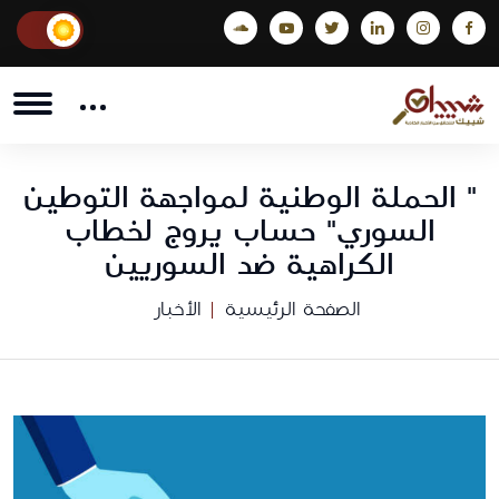
" الحملة الوطنية لمواجهة التوطين
السوري" حساب يروج لخطاب
الكراهية ضد السوريين
الصفحة الرئيسية
الأخبار