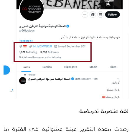
لغة عنصرية تحريضية
رصدت معدة التقرير عينة عشوائية في الفترة ما