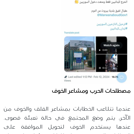
مصطلحات الحرب ومشاعر الخوف
عندما تتلاعب الخطابات بمشاعر القلق والخوف من
الآخر، يتم وضع المجتمع في حالة تعبئة قصوى.
عندها
ي
ستخد
م
الخوف
لتحويل
الموافقة على