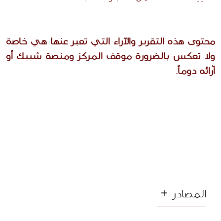
محتوى هذه التقرير والآراء التي تعبر عنها هي خاصة
ولا تعكس بالضرورة موقف المركز ومنصة شييك أو
آرائه دوماً.
المصادر