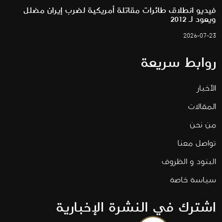
فيديو انطلاق طائرات مقاتلة أمريكية لضرب إيران مضلل
ويعود لـ 2012
2026-07-23
روابط سريعة
الأخبار
المقالات
من نحن
تواصل معنا
البنود و الظروف
سياسة خاصة
اشترك في النشرة الإخبارية