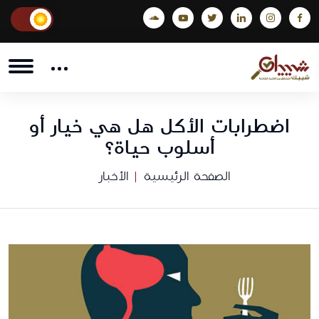
اضطرابات الأكل هل هي خيار أو
أسلوب حياة؟
الصفحة الرئيسية
الأخبار