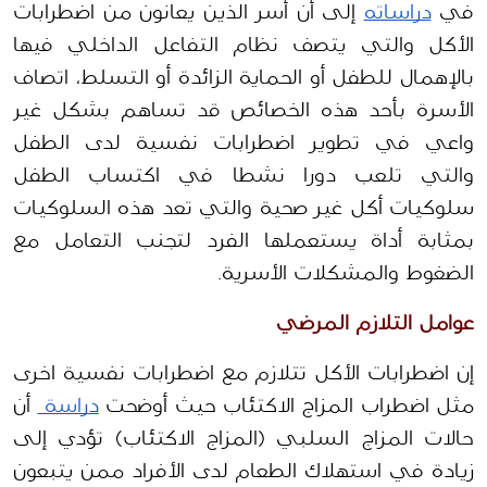
في 
دراساته
 إلى أن أسر الذين يعانون من اضطرابات 
الأكل والتي يتصف نظام التفاعل الداخلي فيها 
بالإهمال للطفل أو الحماية الزائدة أو التسلط، اتصاف 
الأسرة بأحد هذه الخصائص قد تساهم بشكل غير 
واعي في تطوير اضطرابات نفسية لدى الطفل 
والتي تلعب دورا نشطا في اكتساب الطفل 
سلوكيات أكل غير صحية والتي تعد هذه السلوكيات 
بمثابة أداة يستعملها الفرد لتجنب التعامل مع 
الضغوط والمشكلات الأسرية.
عوامل التلازم المرضي
إن اضطرابات الأكل تتلازم مع اضطرابات نفسية اخرى 
مثل اضطراب المزاج الاكتئاب حيث أوضحت 
دراسة 
 أن 
حالات المزاج السلبي (المزاج الاكتئاب) تؤدي إلى 
زيادة في استهلاك الطعام لدى الأفراد ممن يتبعون 