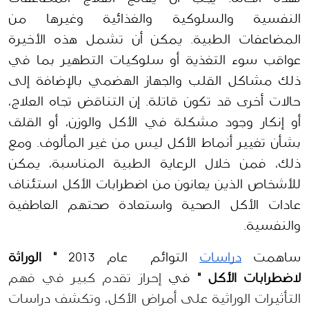
النفسية والسلوكية والغذائية وغيرها من 
المضاعفات الطبية. يمكن أن تشمل هذه الأخيرة 
عواقب سوء التغذية أو سلوكيات التطهير بما في 
ذلك مشاكل القلب والجهاز الهضمي بالإضافة إلى 
حالات أخرى قد تكون قاتلة. إن التناقض تجاه العلاج، 
أو إنكار وجود مشكلة في الأكل والوزن، أو القلق 
بشأن تغيير أنماط الأكل ليس من غير المألوف. ومع 
ذلك، فمن خلال الرعاية الطبية المناسبة، يمكن 
للأشخاص الذين يعانون من اضطرابات الأكل استئناف 
عادات الأكل الصحية واستعادة صحتهم العاطفية 
والنفسية.
ساهمت 
دراسات
 التوائم  عام 2013 
" الوراثة 
لاضطرابات الأكل "
 في 
إحراز تقدم كبير في فهم 
التأثيرات الوراثية على أمراض الأكل، وتكشف دراسات 