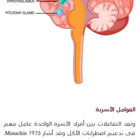
العوامل الأسرية
وتعد التفاعلات بين أفراد الأسرة الواحدة عامل مهم 
في تدعيم اضطرابات الأكل وقد أشار Minuchin 1975، 