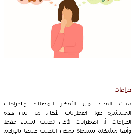
خرافات
هناك العديد من الأفكار المضللة والخرافات 
المنتشرة حول اضطرابات الأكل. من بين هذه 
الخرافات، أن اضطرابات الأكل تصيب النساء فقط، 
وأنها مشكلة بسيطة يمكن التغلب عليها بالإرادة، 