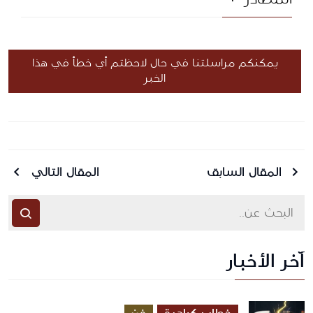
يمكنكم مراسلتنا في حال لاحظتم أي خطأ في هذا
الخبر
المقال السابق
المقال التالي
آخر الأخبار
أرسل رسالة