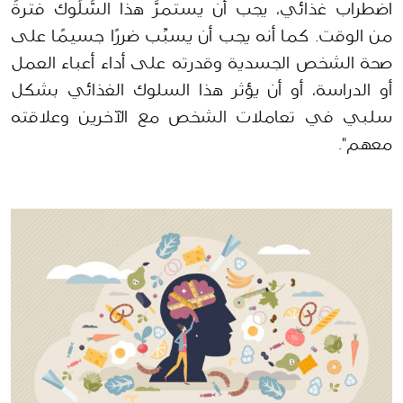
اضطراب غذائي، يجب أن يستمرَّ هذا السُّلُوك فترةً 
من الوقت. كما أنه يجب أن يسبِّب ضررًا جسيمًا على 
صحة الشخص الجسدية وقدرته على أداء أعباء العمل 
أو الدراسة، أو أن يؤثر هذا السلوك الغذائي بشكل 
سلبي في تعاملات الشخص مع الآخرين وعلاقته 
معهم".