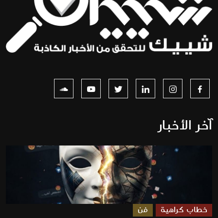
آخر الأخبار
خطاب كراهية
فن