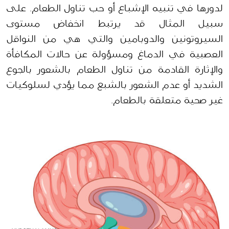
لدورها في تنبيه الإشباع أو حب تناول الطعام. على 
سبيل المثال قد يرتبط انخفاض مستوى 
السيروتونين والدوبامين والتي هي من النواقل 
العصبية في الدماغ ومسؤولة عن حالات المكافأة 
والإثارة القادمة من تناول الطعام بالشعور بالجوع 
الشديد أو عدم الشعور بالشبع مما يؤدي لسلوكيات 
غير صحية متعلقة بالطعام.