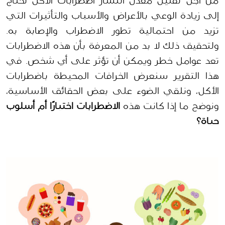
من أجل تقليل معدل انتشار اضطرابات الأكل نحتاج 
إلى زيادة الوعي بالأعراض والأسباب والتأثيرات التي 
تزيد من احتمالية تطور الاضطراب والإصابة به. 
ولتحقيق ذلك لا بد من المعرفة بأن هذه الاضطرابات 
تعد عوامل خطر ويمكن أن تؤثر على أي شخص. في 
هذا التقرير سنعرض الخرافات المحيطة باضطرابات 
الأكل، ونلقي الضوء على بعض الحقائق الأساسية، 
ونوضح ما إذا كانت هذه 
الاضطرابات اختيارًا أم أسلوب 
حياة؟