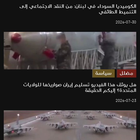
الكوميديا السوداء في لبنان: من النقد الاجتماعي إلى
التنميط الطائفي
2026-07-30
مضلل
سياسة
هل يوثق هذا الفيديو تسليم إيران صواريخها للولايات
المتحدة؟ إليكم الحقيقة
2026-07-23