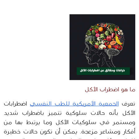
ما هو اضطراب الأكل
تعرف
الجمعية الأمريكية للطب النفسي
 اضطرابات 
الأكل بأنه حالات سلوكية تتميز باضطراب شديد 
ومستمر في سلوكيات الأكل وما يرتبط بها من 
أفكار ومشاعر مزعجة. يمكن أن تكون حالات خطيرة 