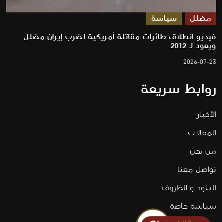
مضلل
سياسة
فيديو انطلاق طائرات مقاتلة أمريكية لضرب إيران مضلل
ويعود لـ 2012
2026-07-23
روابط سريعة
الأخبار
المقالات
من نحن
تواصل معنا
البنود و الظروف
سياسة خاصة