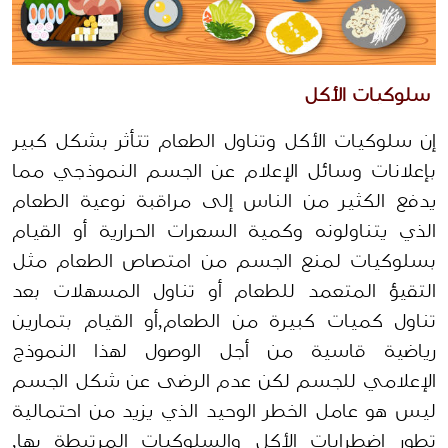
 سلوكيات الأكل
إن سلوكيات الأكل وتناول الطعام تتأثر بشكل كبير 
بإعلانات وسائل الإعلام عن الجسم النموذجي مما 
يدفع الكثير من الناس إلى مراقبة نوعية الطعام 
الذي يتناولونه وكمية السعرات الحرارية أو القيام 
بسلوكيات لمنع الجسم من امتصاص الطعام مثل 
التقيؤ المتعمد للطعام أو تناول المسهلات بعد 
تناول كميات كبيرة من الطعام,أو القيام بتمارين 
رياضية قاسية من أجل الوصول لهذا النموذج 
الإعلامي للجسم لكن عدم الرضى عن شكل الجسم 
ليس هو عامل الخطر الوحيد الذي يزيد من احتمالية 
تطور اضطرابات الأكل والسلوكيات المرتبطة بها, 