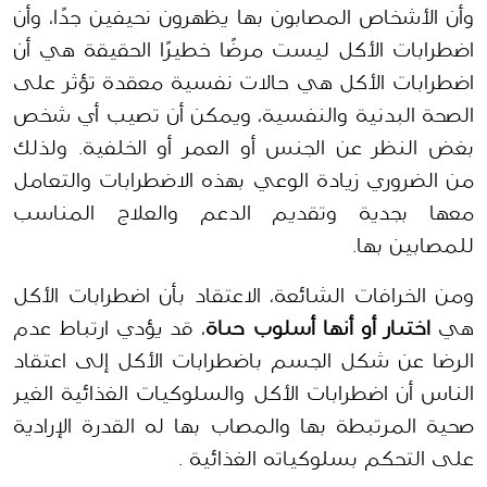
وأن الأشخاص المصابون بها يظهرون نحيفين جدًا، وأن 
اضطرابات الأكل ليست مرضًا خطيرًا الحقيقة هي أن 
اضطرابات الأكل هي حالات نفسية معقدة تؤثر على 
الصحة البدنية والنفسية، ويمكن أن تصيب أي شخص 
بغض النظر عن الجنس أو العمر أو الخلفية. ولذلك 
من الضروري زيادة الوعي بهذه الاضطرابات والتعامل 
معها بجدية وتقديم الدعم والعلاج المناسب 
للمصابين بها.
ومن الخرافات الشائعة، الاعتقاد بأن اضطرابات الأكل 
هي
 اختيار أو أنها أسلوب حياة
، قد يؤدي ارتباط عدم 
الرضا عن شكل الجسم باضطرابات الأكل إلى اعتقاد 
الناس أن اضطرابات الأكل والسلوكيات الغذائية الغير 
صحية المرتبطة بها والمصاب بها له القدرة الإرادية 
على التحكم بسلوكياته الغذائية . 