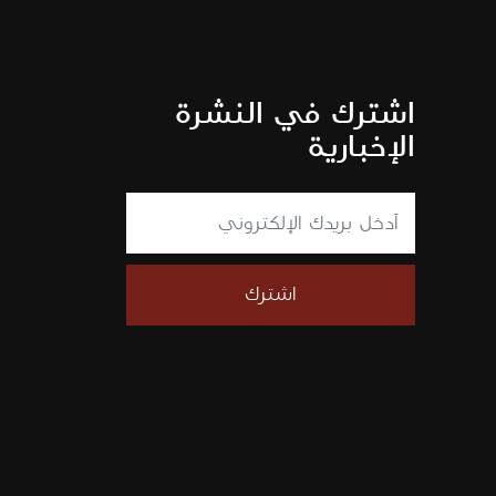
اشترك في النشرة
الإخبارية
اشترك