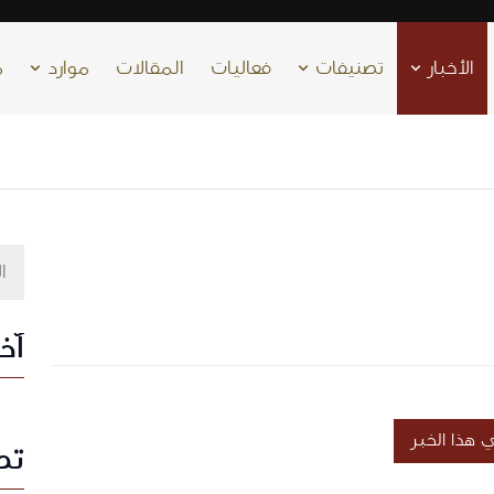
الأخبار
تصنيفات
فعاليات
المقالات
موارد
م
آخر
هذا الخبر
تص