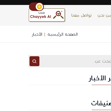
ن نحن
تواصل معنا
الصفحة الرئيسية
الأخبار
 الأخبار
نيفات