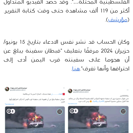
الفلسطينية المحتلة…". وقد حصد الفيديو المتداول 
أكثر من 119 ألف مشاهدة حتى وقت كتابة التقرير. 
(
مؤرشف
).
وكان الحساب قد نشر نفس الادعاء بتاريخ 15 يونيو/
حزيران 2024 مرفقًا بتعليق "قبطان سفينة يبلغ عن 
أن هجوما على سفينته قرب اليمن أدى إلى 
احتراقها وأنها تغرق".
هنا
.