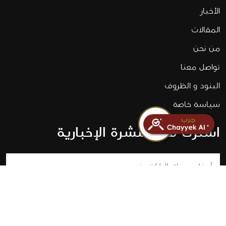
الأخبار
المقالات
من نحن
تواصل معنا
البنود و الظروف
سياسة خاصة
اشترك في النشرة الإخبارية
اشترك