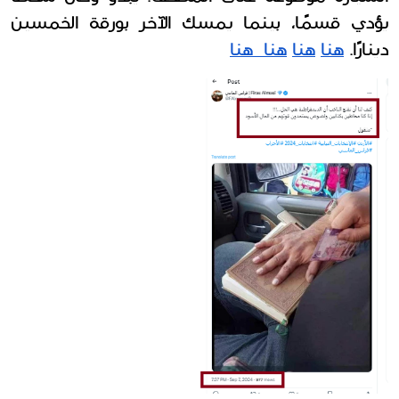
يؤدي قسمًا، بينما يمسك الآخر بورقة الخمسين 
دينارًا. 
هنا
هنا
هنا 
 هنا