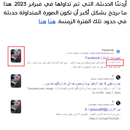
أردنيًا الحديثة، التي تم تداولها في فبراير 2023. هذا 
ما يرجح بشكل أكبر أن تكون الصورة المتداولة حديثة 
في حدود تلك الفترة الزمنية. 
هنا
هنا