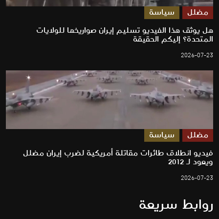
مضلل
سياسة
هل يوثق هذا الفيديو تسليم إيران صواريخها للولايات
المتحدة؟ إليكم الحقيقة
2026-07-23
مضلل
سياسة
فيديو انطلاق طائرات مقاتلة أمريكية لضرب إيران مضلل
ويعود لـ 2012
2026-07-23
روابط سريعة