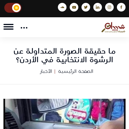
ما حقيقة الصورة المتداولة عن
الرشوة الانتخابية في الأردن؟
الصفحة الرئيسية
الأخبار