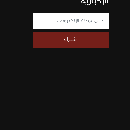
الإخبارية
اشترك