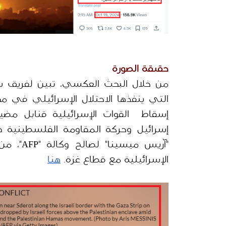
حقيقة الصورة
الإسرائيلية مع قطاع غزة. 
هنا