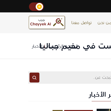
ن نحن
تواصل معنا
الصفحة الرئيسية
الأخبار
 الأخبار