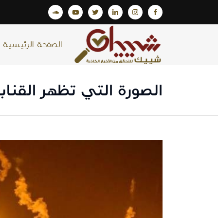
الصفحة الرئيسية
الصورة التي تظهر القنابل المضيئة تعود