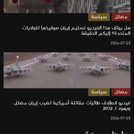
مضلل
سياسة
هل يوثق هذا الفيديو تسليم إيران صواريخها للولايات
المتحدة؟ إليكم الحقيقة
2026-07-23
مضلل
سياسة
فيديو انطلاق طائرات مقاتلة أمريكية لضرب إيران مضلل
ويعود لـ 2012
2026-07-23