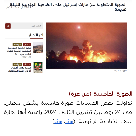
الصورة الخامسة (من غزة)
تداولت بعض الحسابات صورة خامسة بشكل مضلل، 
في 24 نوفمبر/ تشرين الثاني 2024، زاعمة أنها لغارة 
على الضاحية الجنوبية. (
هنا
، 
هنا
).