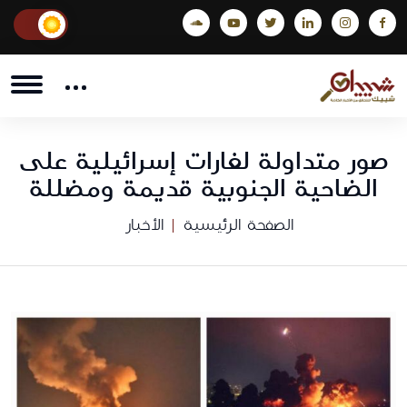
صور متداولة لغارات إسرائيلية على
الضاحية الجنوبية قديمة ومضللة
الصفحة الرئيسية
الأخبار