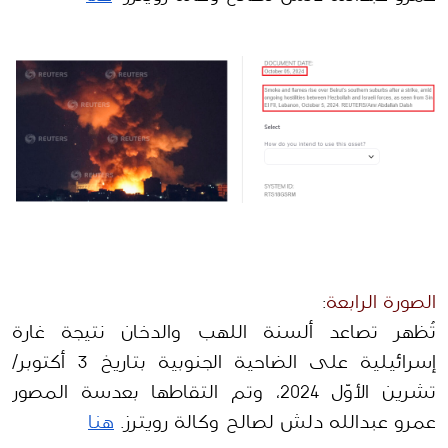
الصورة الرابعة
:
تُظهر تصاعد ألسنة اللهب والدخان نتيجة غارة 
إسرائيلية على الضاحية الجنوبية بتاريخ 3 أكتوبر/ 
تشرين الأوّل 2024، وتم التقاطها بعدسة المصور 
عمرو عبدالله دلش لصالح وكالة رويترز. 
هنا