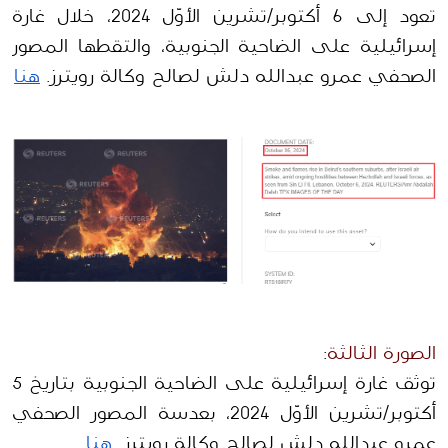
تعود إلى 6 أكتوبر/تشرين الأوّل 2024، خلال غارة 
إسرائيلية على الضاحية الجنوبية، والتقطها المصور 
الصحفي عمرو عبدالله دلش لصالح وكالة رويترز. 
هنا
الصورة الثالثة
:
توثق غارة إسرائيلية على الضاحية الجنوبية بتاريخ 5 
أكتوبر/تشرين الأوّل 2024، بعدسة المصور الصحفي 
عمرو عبدالله دلش لصالح وكالة رويترز  
هنا