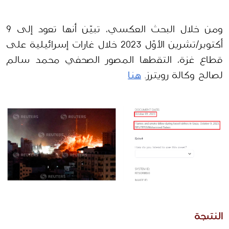
ومن خلال البحث العكسي، تبيّن أنها تعود إلى 9 
أكتوبر/تشرين الأوّل 2023 خلال غارات إسرائيلية على 
قطاع غزة، التقطها المصور الصحفي محمد سالم 
لصالح وكالة رويترز. 
هنا
النتيجة