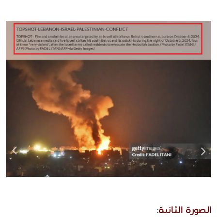
الصورة الثانية
: