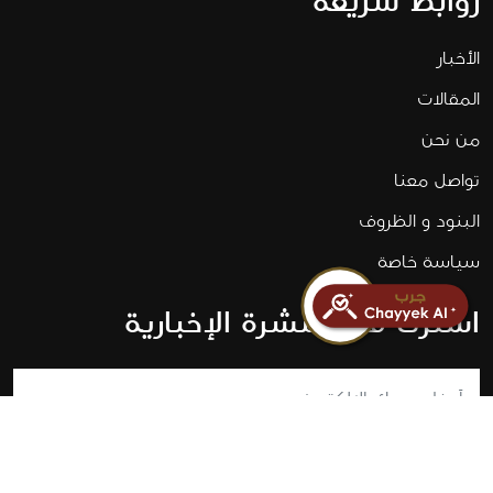
روابط سريعة
الأخبار
المقالات
من نحن
تواصل معنا
البنود و الظروف
سياسة خاصة
اشترك في النشرة الإخبارية
اشترك