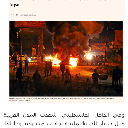
وفي الداخل الفلسطيني، شهدت المدن العربية 
مثل حيفا، اللد، والرملة احتجاجات مشابهة. وخلالها، 