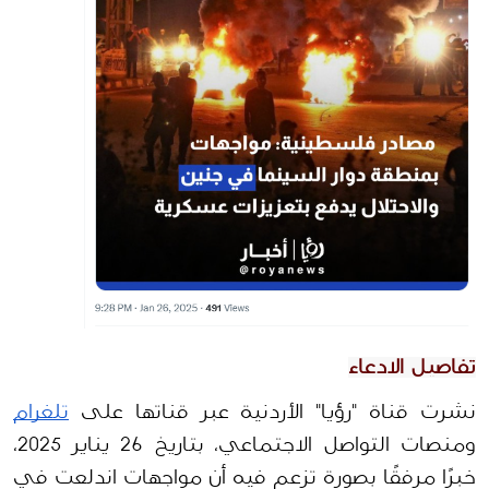
تفاصيل الادعاء
نشرت قناة "رؤيا" الأردنية عبر قناتها على 
تلغرام
ومنصات التواصل الاجتماعي، بتاريخ 26 يناير 2025، 
خبرًا مرفقًا بصورة تزعم فيه 
أن 
مواجهات اندلعت في 