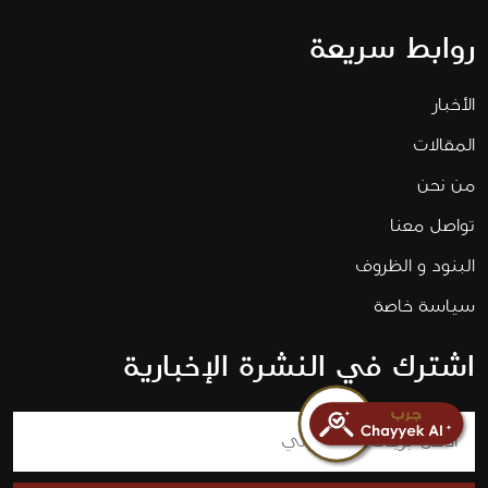
روابط سريعة
الأخبار
المقالات
من نحن
تواصل معنا
البنود و الظروف
سياسة خاصة
اشترك في النشرة الإخبارية