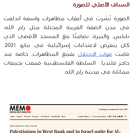
السياق الأصلي للصورة
الصورة نُشرت في أعقاب مظاهرات واسعة اندلعت 
في مدن الضفة الغربية المحتلة مثل رام الله، 
نابلس، والبيرة، تضامنًا مع المسجد الأقصى الذي 
كان يتعرض لاعتداءات إسرائيلية في مايو 2021. 
قامت 
قوات الاحتلال
 بقمع المظاهرات، خاصة عند 
حاجز قلنديا.  السلطة الفلسطينية قمعت تجمعات 
مماثلة في مدينة رام الله.  