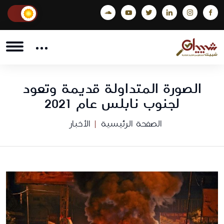
الصورة المتداولة قديمة وتعود
لجنوب نابلس عام 2021
الصفحة الرئيسية
الأخبار