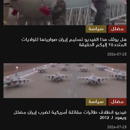
مضلل
سياسة
هل يوثق هذا الفيديو تسليم إيران صواريخها للولايات
المتحدة؟ إليكم الحقيقة
2026-07-23
مضلل
سياسة
فيديو انطلاق طائرات مقاتلة أمريكية لضرب إيران مضلل
ويعود لـ 2012
2026-07-23