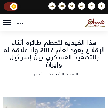
هذا الفيديو لتحطم طائرة أثناء
الإقلاع يعود لعام 2017 ولا علاقة له
بالتصعيد العسكري بين إسرائيل
وإيران
الصفحة الرئيسية
الأخبار