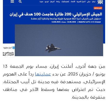
من جهة أخرى، أعلنت إيران، مساء يوم الجمعة 13 
يونيو / حزيران 2025، عن بدء 
عمليتها
 رداً على الهجوم 
الإسرائيلي، مستهدفة فيه مدينة تل أبيب المحتلة، 
حيث تم اعتراض بعضها وسقط الآخر في مناطق 
متفرقة بالمدينة.