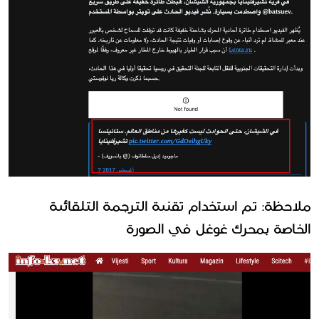
ملاحظة: تم استخدام تقنية الترجمة التلقائية 
الخاصة بمحرك غوغل في الصورة