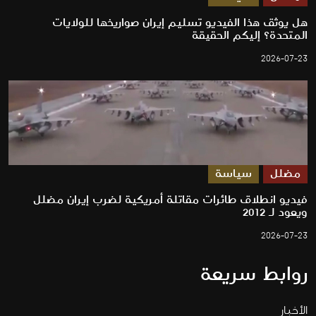
هل يوثق هذا الفيديو تسليم إيران صواريخها للولايات
المتحدة؟ إليكم الحقيقة
2026-07-23
مضلل
سياسة
فيديو انطلاق طائرات مقاتلة أمريكية لضرب إيران مضلل
ويعود لـ 2012
2026-07-23
روابط سريعة
الأخبار