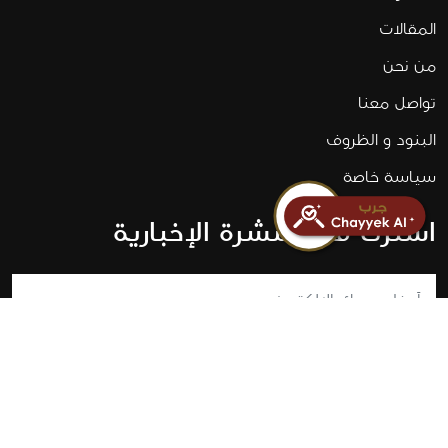
المقالات
من نحن
تواصل معنا
البنود و الظروف
سياسة خاصة
اشترك في النشرة الإخبارية
اشترك