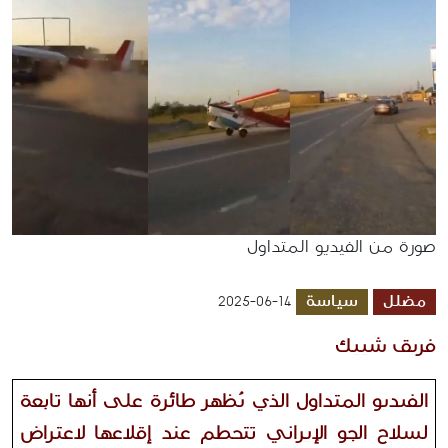
صورة من الفيديو المتداول
مضلل
سياسة
2025-06-14
فريق شييك 
الفيديو المتداول الذي
 يُظهر طائرة على أنها تابعة 
لسلاح الجو الإيراني تتحطم عند إقلاعها لاعتراض 