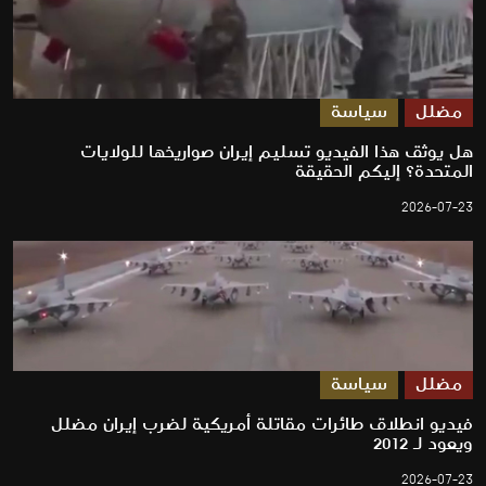
مضلل
سياسة
هل يوثق هذا الفيديو تسليم إيران صواريخها للولايات
المتحدة؟ إليكم الحقيقة
2026-07-23
مضلل
سياسة
فيديو انطلاق طائرات مقاتلة أمريكية لضرب إيران مضلل
ويعود لـ 2012
2026-07-23