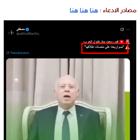
مصادر الادعاء
:
هنا
هنا
هنا