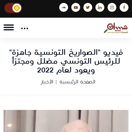
فيديو "الصواريخ التونسية جاهزة"
للرئيس التونسي مضلل ومجتزأ
ويعود لعام 2022
الصفحة الرئيسية
الأخبار