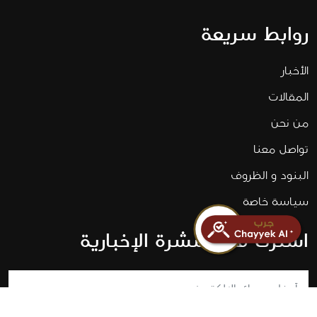
روابط سريعة
الأخبار
المقالات
من نحن
تواصل معنا
البنود و الظروف
سياسة خاصة
اشترك في النشرة الإخبارية