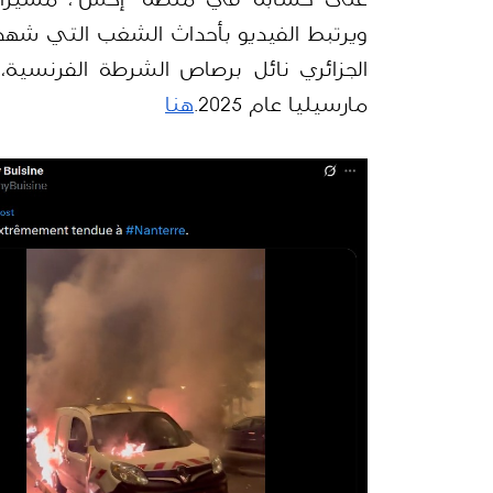
مارسيليا عام 2025.
هنا