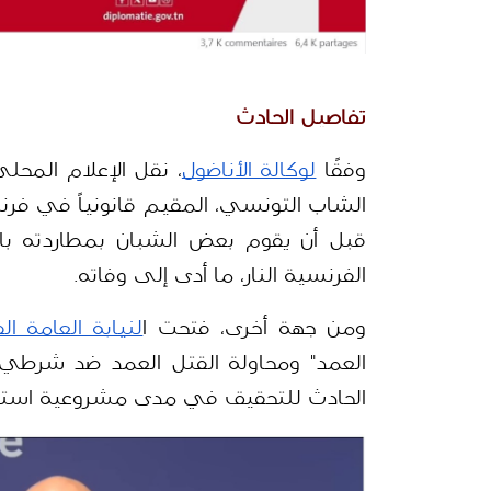
تفاصيل الحادث
وفقًا 
لوكالة الأناضول
الفرنسية النار، ما أدى إلى وفاته.
ومن جهة أخرى، فتحت ا
لنيابة العامة ال
الحادث للتحقيق في مدى مشروعية استخدا