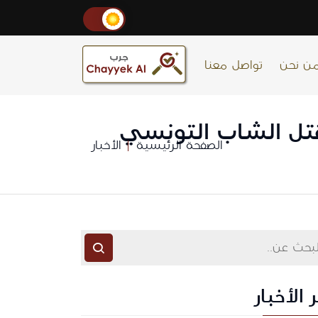
ن نحن
تواصل معنا
 علاقة بمقتل الشاب التونسي
الصفحة الرئيسية
الأخبار
 الأخبار