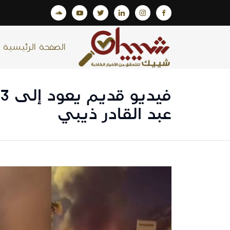
الصفحة الرئيسية
عبد القادر ذيبي