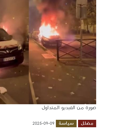
صورة من الفيديو المتداول
مضلل
سياسة
2025-09-09