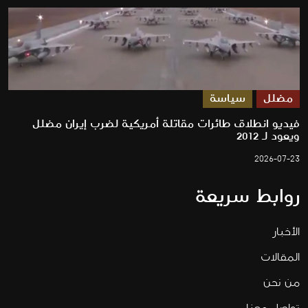
مضلل
سياسة
فيديو انطلاق طائرات مقاتلة أمريكية لضرب إيران مضلل
ويعود لـ 2012
2026-07-23
روابط سريعة
الأخبار
المقالات
من نحن