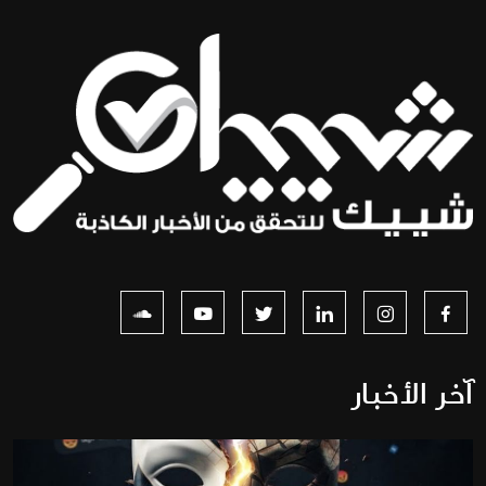
آخر الأخبار