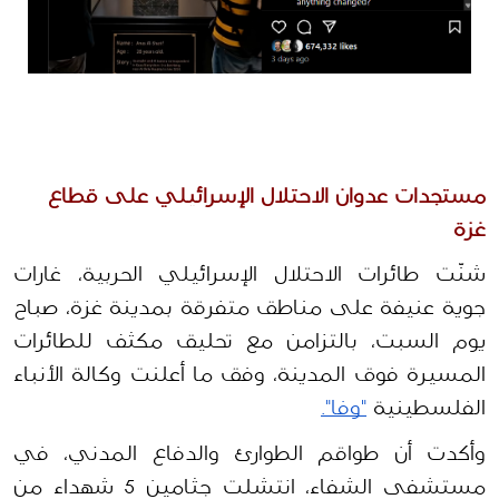
مستجدات عدوان الاحتلال الإسرائيلي على قطاع 
غزة
شنّت طائرات الاحتلال الإسرائيلي الحربية، غارات 
جوية عنيفة على مناطق متفرقة بمدينة غزة، صباح 
يوم السبت، بالتزامن مع تحليق مكثف للطائرات 
المسيرة فوق المدينة، وفق ما أعلنت وكالة الأنباء 
الفلسطينية 
"وفا".
وأكدت أن طواقم الطوارئ والدفاع المدني، في 
مستشفى الشفاء، انتشلت جثامين 5 شهداء من 