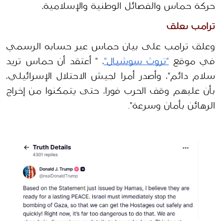
حركة حماس والفصائل الوطنية والإسلامية
.
ترامب يعلق 
وعلق ترامب على بيان حماس عبر حسابه الرسمي 
في موقع 
"تروث سوشيال"
، " أعتقد أن حماس تريد 
سلام دائم"، وأصدر أمرا لجيش الاحتلال الإسرائيلي، 
بأن عليهم وقف الحرب فورا، حتى يتمكنوا من إخراج 
الرهائن بأمان وسرعة".