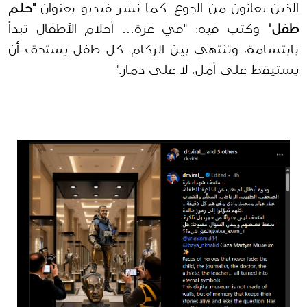
الذين يعانون من الجوع. كما نشر فيديو بعنوان 
"حلم 
طفل"
 وكتب فيه: "في غزة… أحلام الأطفال تبدأ 
بابتسامة، وتنتهي بين الركام. كل طفل يستحق أن 
يستيقظ على أمل، لا على دمار."