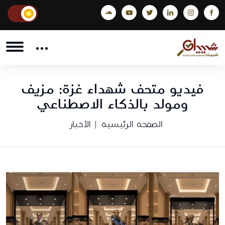
فيديو متحف شهداء غزة: مزيف
ومولد بالذكاء الاصطناعي
الصفحة الرئيسية
الأخبار