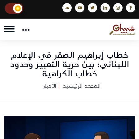
خطاب إبراهيم الصقر في الإعلام
اللبناني: بين حرية التعبير وحدود
خطاب الكراهية
الصفحة الرئيسية
الأخبار