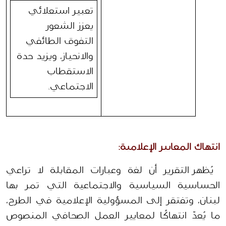
تعبير استعلائي 
يعزز الشعور 
التفوق الطائفي 
والانحياز، ويزيد حدة 
الاستقطاب 
الاجتماعي.
انتهاك المعايير الإعلامية:
 يُظهر التقرير أن لغة وعبارات المقابلة لا تراعي 
الحساسية السياسية والاجتماعية التي تمر بها 
لبنان، وتفتقر إلى المسؤولية الإعلامية في الطرح، 
ما يُعدّ انتهاكًا لمعايير العمل الصحافي المنصوص 