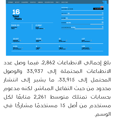
بلغ إجمالي الانطباعات 2,862، فيما وصل عدد 
الانطباعات المحتملة إلى 33,937 والوصول 
المحتمل إلى 33,915، ما يشير إلى انتشار 
محدود من حيث التفاعل المباشر، لكنه مدعوم 
بحسابات تمتلك متوسط 2,261 متابعًا لكل 
مستخدم من أصل 15 مستخدمًا مشاركًا في 
الوسم.