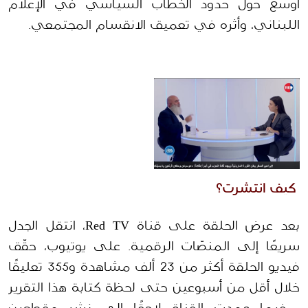
أوسع حول حدود الخطاب السياسي في الإعلام 
اللبناني، وأثره في تعميق الانقسام المجتمعي.
 كيف انتشرت؟
بعد عرض الحلقة على قناة Red TV، انتقل الجدل 
سريعًا إلى المنصّات الرقمية. على يوتيوب، حقّق 
فيديو الحلقة أكثر من 23 ألف مشاهدة و355 تعليقًا 
خلال أقل من أسبوعين حتى لحظة كتابة هذا التقرير 