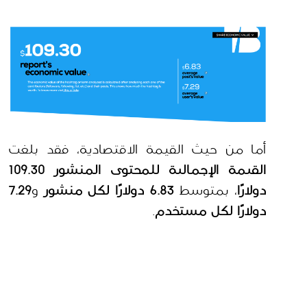
أما من حيث القيمة الاقتصادية، فقد بلغت 
القيمة الإجمالية للمحتوى المنشور 109.30 
دولارًا
، بمتوسط 
6.83 دولارًا لكل منشور
 و
7.29 
دولارًا لكل مستخدم
. 