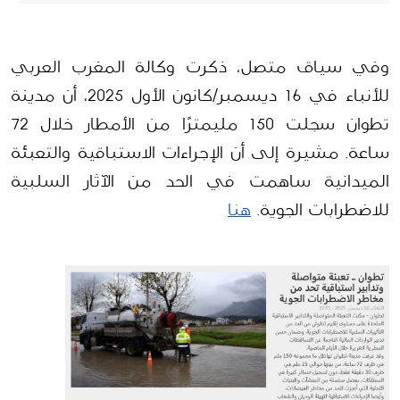
وفي سياق متصل، ذكرت وكالة المغرب العربي 
للأنباء في 16 ديسمبر/كانون الأول 2025، أن مدينة 
تطوان سجلت 150 مليمترًا من الأمطار خلال 72 
ساعة. مشيرة إلى أن الإجراءات الاستباقية والتعبئة 
الميدانية ساهمت في الحد من الآثار السلبية 
للاضطرابات الجوية. 
هنا