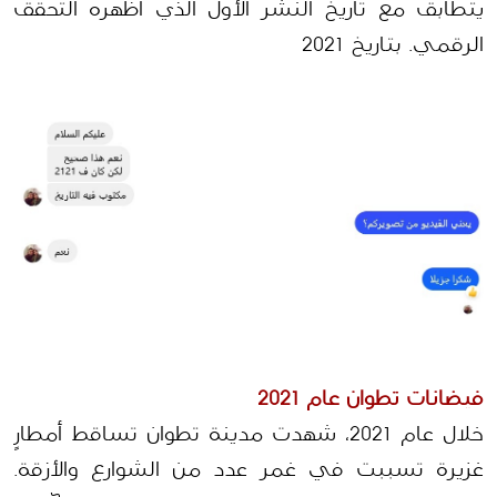
يتطابق مع تاريخ النشر الأول الذي أظهره التحقق 
الرقمي. بتاريخ 2021
فيضانات تطوان عام 2021
خلال عام 2021، شهدت مدينة تطوان تساقط أمطارٍ 
غزيرة تسببت في غمر عدد من الشوارع والأزقة. 