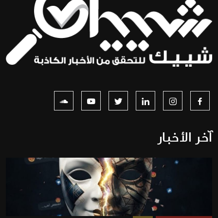
آخر الأخبار