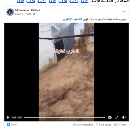
مصادر الادعاءات:
هنا
، 
هنا
، 
هنا
، 
هنا
، 
هنا
، 
هنا
، 
هنا