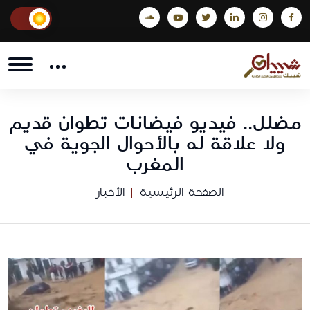
مضلل.. فيديو فيضانات تطوان قديم
ولا علاقة له بالأحوال الجوية في
المغرب
الصفحة الرئيسية
الأخبار