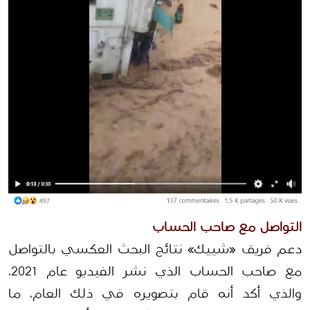
التواصل مع صاحب الحساب 
دعم فريق «شييك» نتائج البحث العكسي بالتواصل 
مع صاحب الحساب الذي نشر الفيديو عام 2021، 
والذي أكد أنه قام بتصويره في ذلك العام، ما 