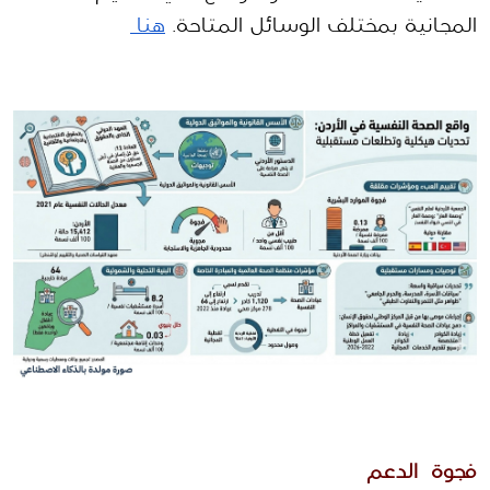
المجانية بمختلف الوسائل المتاحة
. 
هنا 
فجوة  الدعم