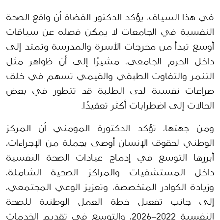
في هذا السياق، يؤكد الدكتور القضاة أن واقع الصحة 
النفسية في الجامعات لا يمكن فصله عن سياقات 
أوسع تبدأ من مخرجات الأسرة والمدرسة وتمتد إلى 
داخل الحرم الجامعي، مشيرًا إلى أن ظواهر مثل 
التنمر والتفاوت الطبقي والقيمي تسهم في خلق 
صراعات نفسية لدى الطلبة قد تتطور في بعض 
الحالات إلى اضطرابات أكثر تعقيدًا.
ومن جهتها، تؤكد الدكتورة المومني أن المركز 
الوطني لحقوق الإنسان أوصى بجملة من الإجراءات، 
أبرزها التوسع في إدماج عيادات الصحة النفسية 
داخل المستشفيات والمراكز الصحية الشاملة، 
وزيادة الكوادر المتخصصة، وتعزيز الوعي المجتمعي، 
إلى جانب تفعيل خطة العمل الوطنية للصحة 
النفسية 2022–2026، والتوسع في تقديم الخدمات 