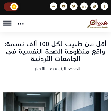
أقل من طبيب لكل 100 ألف نسمة:
واقع منظومة الصحة النفسية في
الجامعات الأردنية
الصفحة الرئيسية
الأخبار