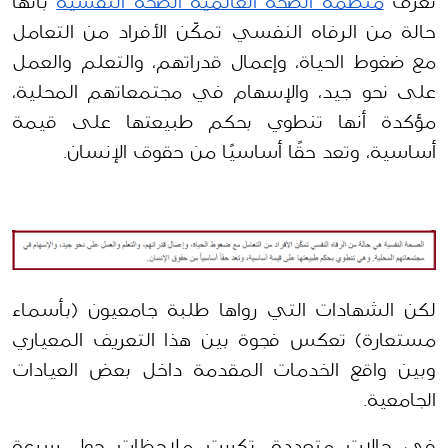
تُعرّف 
منظمة الصحة العالمية الصحة النفسية
 بأنها 
حالة من الرفاه النفسي تمكّن الأفراد من التعامل 
مع ضغوط الحياة، وإعمال قدراتهم، والتعلم والعمل 
على نحو جيد، والإسهام في مجتمعاتهم المحلية، 
مؤكدة أنها تنطوي بحكم طبيعتها على قيمة 
أساسية، وتعد حقًا أساسيًا من حقوق الإنسان.
لكن الشهادات التي رواها طلبة جامعيون (بأسماء 
مستعارة) تعكس فجوة بين هذا التعريف المعياري 
وبين واقع الخدمات المقدمة داخل بعض العيادات 
الجامعية.
في حالات متعددة، تكررت ملاحظات حول سرعة 