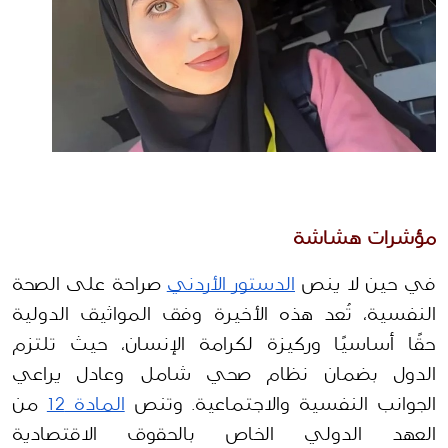
مؤشرات هشاشة 
في حين لا ينص 
الدستور الأردني
 صراحة على الصحة 
النفسية، تُعد هذه الأخيرة وفق المواثيق الدولية 
حقًا أساسيًا وركيزة لكرامة الإنسان، حيث تلتزم 
الدول بضمان نظام صحي شامل وعادل يراعي 
الجوانب النفسية والاجتماعية. وتنص 
المادة 12
 من 
العهد الدولي الخاص بالحقوق الاقتصادية 