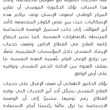
هذا السياق، تؤكد الدكتورة المومني أن تقارير 
المركز الوطني لحقوق الإنسان توثق تراكم هذه 
الإشكاليات، حيث يبرز نقص الكوادر المتخصصة كأحد 
أبرز العوائق، إلى جانب استمرار الوصمة الاجتماعية 
المرتبطة بالاضطرابات النفسية. كما تشير لارتفاع 
كلفة العلاج في القطاع الخاص، وضعف خدمات 
الإرشاد النفسي داخل المؤسسات التعليمية، فضلًا 
عن تراجع الوعي العام بأهمية الصحة النفسية، ما 
يعمّق الفجوة بين الحاجة للدعم النفسي وتوافره 
على أرض الواقع. 
يؤكد الدكتور الطعاني أن ضعف الإقبال على خدمات 
العلاج النفسي يشكّل أحد أبرز التحديات التي تواجه 
القطاع، رغم توفرها، مشيرًا إلى أن الوصمة 
الاجتماعية ما تزال عائقًا رئيسيًا أمام الاستفادة 