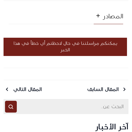
المصادر
يمكنكم مراسلتنا في حال لاحظتم أي خطأ في هذا
الخبر
المقال السابق
المقال التالي
آخر الأخبار
أرسل رسالة