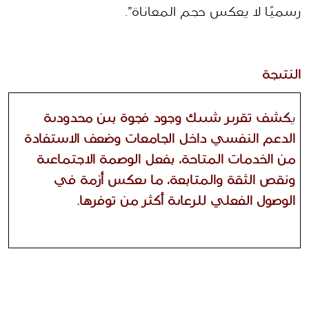
رسميًا لا يعكس حجم المعاناة”.
النتيجة 
ي
كشف تقرير شييك وجود فجوة بين محدودية 
الدعم النفسي داخل الجامعات وضعف الاستفادة 
من الخدمات المتاحة، بفعل الوصمة الاجتماعية 
ونقص الثقة والمتابعة، ما يعكس أزمة في 
الوصول الفعلي للرعاية أكثر من توفرها.