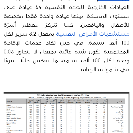
العيادات الخارجية للصحة النفسية 64 عيادة على 
مستوى المملكة، بينها عيادة واحدة فقط مخصصة 
للأطفال واليافعين. كما تتركز معظم أسرّة
مستشفيات الأمراض النفسية
 بمعدل 8.2 سرير لكل 
100 ألف نسمة، في حين تكاد خدمات الإقامة 
المجتمعية تكون شبه غائبة بمعدل لا يتجاوز 0.03 
وحدة لكل 100 ألف نسمة، ما يعكس خللًا بنيويًا 
في شمولية الرعاية.