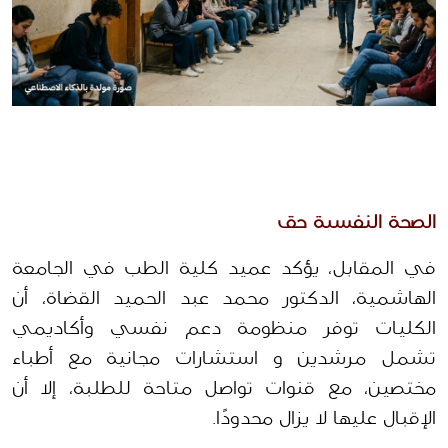
الصحة النفسية حق 
في المقابل، يؤكد عميد كلية الطب في الجامعة 
الهاشمية، الدكتور محمد عبد الحميد القضاة، أن 
الكليات توفر منظومة دعم نفسي وأكاديمي 
تشمل مرشدين و استشارات مجانية مع أطباء 
مختصين، مع قنوات تواصل متاحة للطلبة، إلا أن 
الإقبال عليها لا يزال محدودًا.