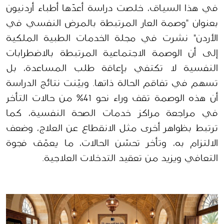
في هذا السياق، خلصت دراسة أعدّها أطباء أردنيون 
بعنوان "وصمة العار المرتبطة بالمرض النفسي في 
الأردن" نشرت في مجلة الخدمات الطبية الملكية 
إلى أن الوصمة الاجتماعية المرتبطة بالاضطرابات 
النفسية لا تكتفي بإعاقة طلب المساعدة، بل 
تسهم في تفاقم الحالة ذاتها. وبيّنت نتائج الدراسة 
أن هذه الوصمة تقف وراء نحو 41% من حالات التأخر 
في مراجعة مراكز خدمات الصحة النفسية، كما 
ترتبط بظواهر أخرى مثل الانقطاع عن العلاج، وضعف 
الالتزام به، وتأخر تحسّن الحالات، ما يعمّق فجوة 
التعافي ويزيد من تعقيد التدخلات العلاجية.