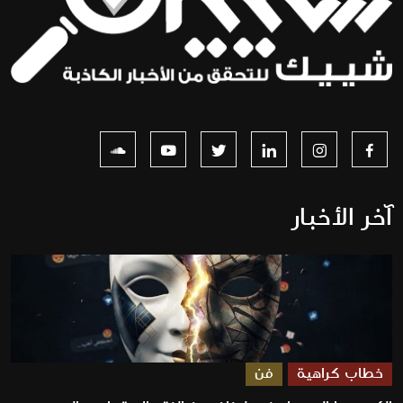
آخر الأخبار
خطاب كراهية
فن