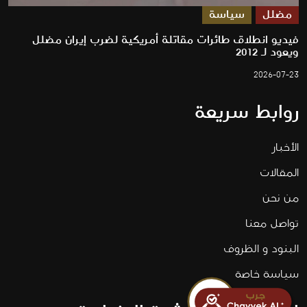
مضلل
سياسة
فيديو انطلاق طائرات مقاتلة أمريكية لضرب إيران مضلل
ويعود لـ 2012
2026-07-23
روابط سريعة
الأخبار
المقالات
من نحن
تواصل معنا
البنود و الظروف
سياسة خاصة