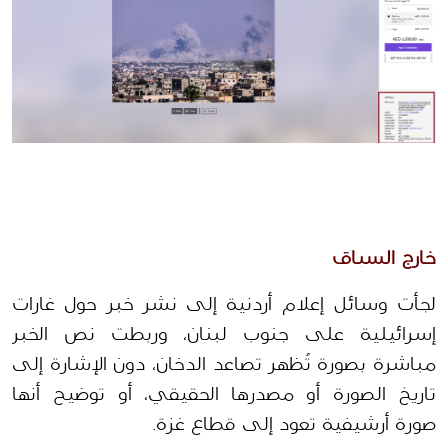
خارج السياق 
لجأت وسائل إعلام أردنية إلى نشر خبر حول غارات 
إسرائيلية على جنوب لبنان، وربطت نص الخبر 
مباشرة بصورة تُظهر تصاعد الدخان، دون الإشارة إلى 
تاريخ الصورة أو مصدرها الحقيقي، أو توضيح أنها 
صورة أرشيفية تعود إلى قطاع غزة.