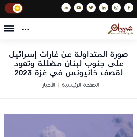
صورة المتداولة عن غارات إسرائيل
على جنوب لبنان مضللة وتعود
لقصف خانيونس في غزة 2023
الصفحة الرئيسية
الأخبار