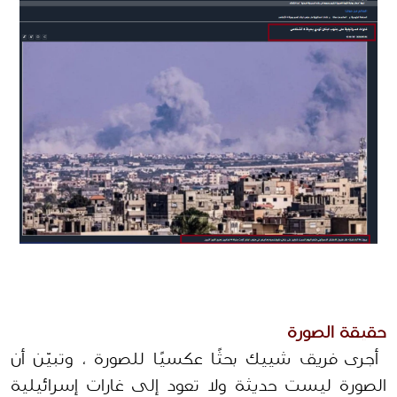
حقيقة الصورة
 أجرى فريق شييك بحثًا عكسيًا للصورة ، وتبيّن أن 
الصورة ليست حديثة ولا تعود إلى غارات إسرائيلية 