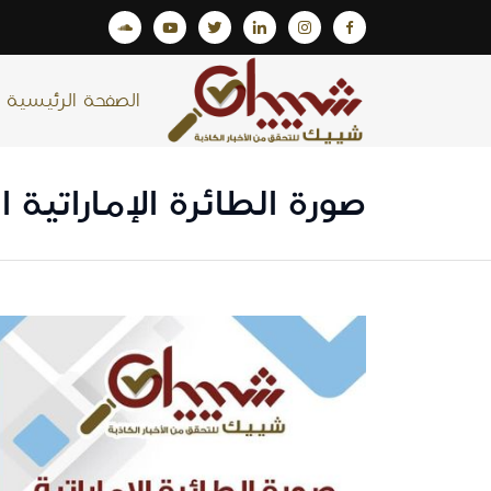
الصفحة الرئيسية
صورة الطائرة الإماراتية