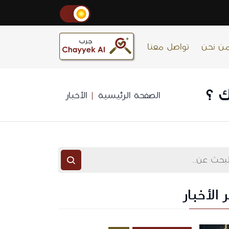
ن نحن
تواصل معنا
ك ؟
الصفحة الرئيسية
الأخبار
 الأخبار