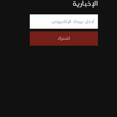
الإخبارية
اشترك