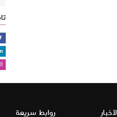
تا
لأخبار
روابط سريعة