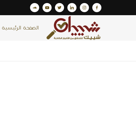
الصفحة الرئيسية