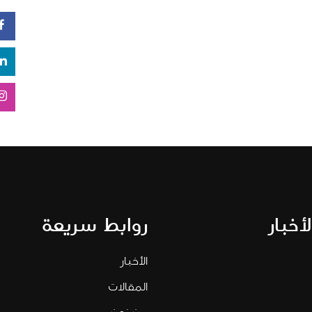
لأخبار
روابط سريعة
الأخبار
المقالات