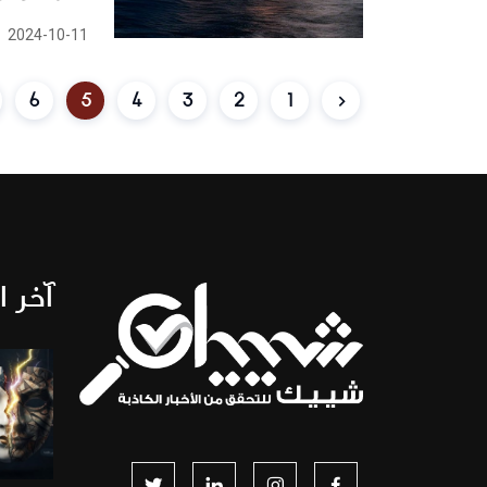
2024-10-11
6
5
4
3
2
1
آخر ا