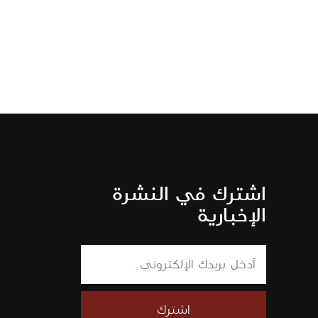
اشترك في النشرة
الإخبارية
اشترك