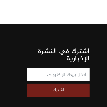
اشترك في النشرة
الإخبارية
اشترك