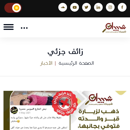
زائف جزئي
الصفحة الرئيسية
الأخبار