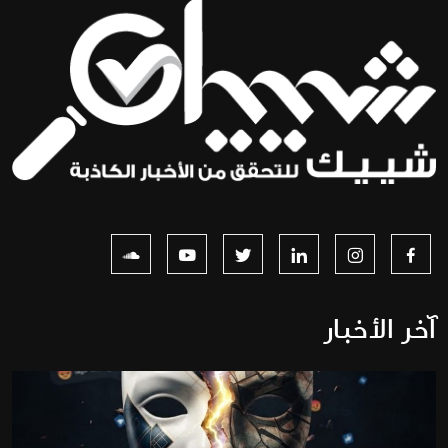
آخر الأخبار