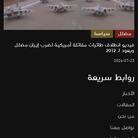
مضلل
سياسة
فيديو انطلاق طائرات مقاتلة أمريكية لضرب إيران مضلل
ويعود لـ 2012
2026-07-23
روابط سريعة
الأخبار
المقالات
من نحن
تواصل معنا