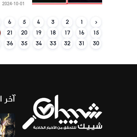
2024-10-01
6
5
4
3
2
1
21
20
19
18
17
16
15
36
35
34
33
32
31
30
آخر ا