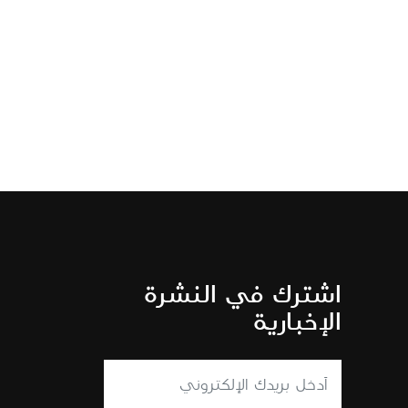
اشترك في النشرة
الإخبارية