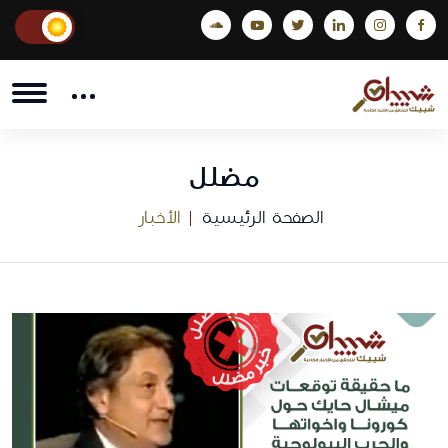
مضلل
الصفحة الرئيسية
الأخبار