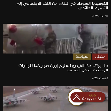
الكوميديا السوداء في لبنان: من النقد الاجتماعي إلى
التنميط الطائفي
2026-07-30
مضلل
سياسة
هل يوثق هذا الفيديو تسليم إيران صواريخها للولايات
المتحدة؟ إليكم الحقيقة
2026-07-23