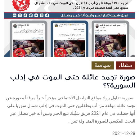
مضلل
سياسة
صورة تجمد عائلة حتى الموت في إدلب
السورية؟؟ ‎
سورية ‎تداول رواد مواقع التواصل الاجتماعي مؤخراً خبراً مرفقاً بصورة عن
تجمد عائلة مؤلفة من أب وطفلتين حتى الموت في إدلب شمال سوريا على
أنها حصلت في عام 2021 ‎فريق شيِّيك تتبع الخبر وتبين أنه خبر مضلل ‎عبر
البحث العكسي للصورة المتداولة تبين...
2021-12-28