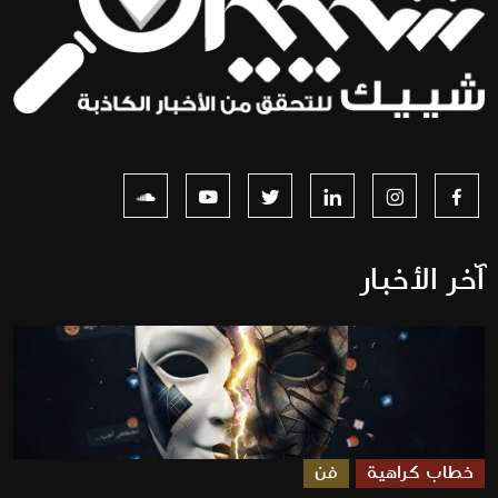
آخر الأخبار
خطاب كراهية
فن